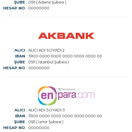
ŞUBE
: 0511 ( Adana Şubesi )
HESAP NO
: 00000000
ALICI
: ALICI ADI SOYADI 2
IBAN
: TR00 0000 0000 0000 0000 0000 00
ŞUBE
: 0511 ( İstanbul Şubesi )
HESAP NO
: 00000000
ALICI
: ALICI ADI SOYADI 3
IBAN
: TR00 0000 0000 0000 0000 0000 00
ŞUBE
: 0511 ( İzmir Şubesi )
HESAP NO
: 00000000