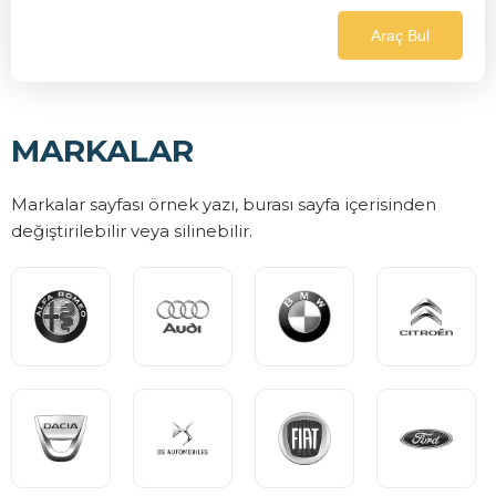
Araç Bul
MARKALAR
Markalar sayfası örnek yazı, burası sayfa içerisinden
değiştirilebilir veya silinebilir.