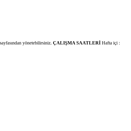
 sayfasından yönetebilirsiniz.
ÇALIŞMA SAATLERİ
Hafta içi :