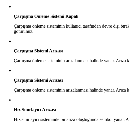
Çarpışma Önleme Sistemi Kapalı
Çarpışma önleme sisteminin kullanıcı tarafından devre dışı bırak
götürünüz.
Çarpışma Sistemi Arızası
Çarpışma önleme sisteminin arızalanması halinde yanar. Arıza k
Çarpışma Sistemi Arızası
Çarpışma önleme sisteminin arızalanması halinde yanar. Arıza k
Hız Sınırlayıcı Arızası
Hız sınırlayıcı sisteminde bir arıza oluştuğunda sembol yanar. A