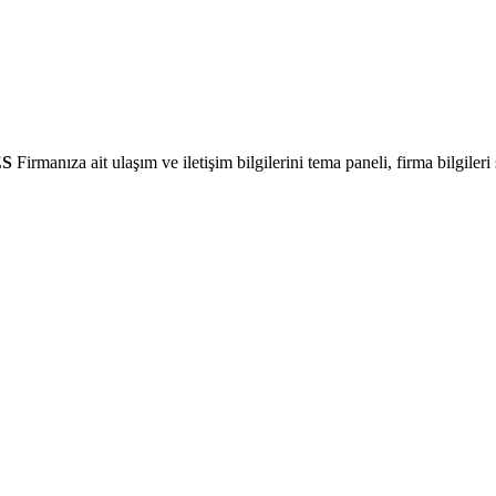
S
Firmanıza ait ulaşım ve iletişim bilgilerini tema paneli, firma bilgileri