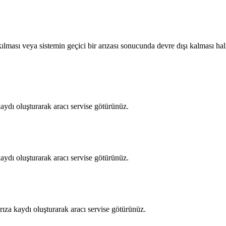
ılması veya sistemin geçici bir arızası sonucunda devre dışı kalması hal
aydı oluşturarak aracı servise götürünüz.
aydı oluşturarak aracı servise götürünüz.
rıza kaydı oluşturarak aracı servise götürünüz.