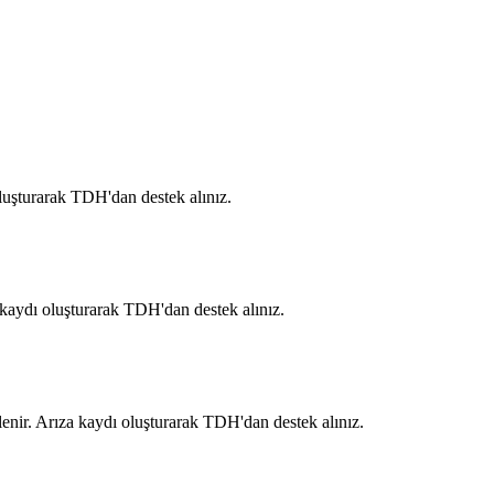
.
luşturarak TDH'dan destek alınız.
 kaydı oluşturarak TDH'dan destek alınız.
enir. Arıza kaydı oluşturarak TDH'dan destek alınız.