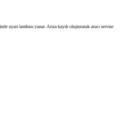
inde uyarı lambası yanar. Arıza kaydı oluşturarak aracı servise