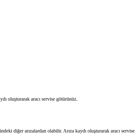
ydı oluşturarak aracı servise götürünüz.
ndeki diğer arızalardan olabilir. Arıza kaydı oluşturarak aracı servise