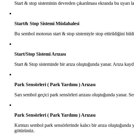
Start & stop sisteminin devreden çıkarılması ekranda bu uyarı la
Start& Stop Sistemi Müdahalesi
Bu sembol motorun start & stop sistemiyle stop ettirildiğini bildi
Start/Stop Sistemi Arızası
Start & Stop sisteminde bir arıza oluştuğunda yanar. Arıza kaydı
Park Sensörleri ( Park Yardımı ) Arızası
Sarı sembol geçici park sensörleri arızası oluştuğunda yanar. S
Park Sensörleri ( Park Yardımı ) Arızası
Kırmızı sembol park sensörlerinde kalıcı bir arıza oluştuğunda ya
götürünüz.