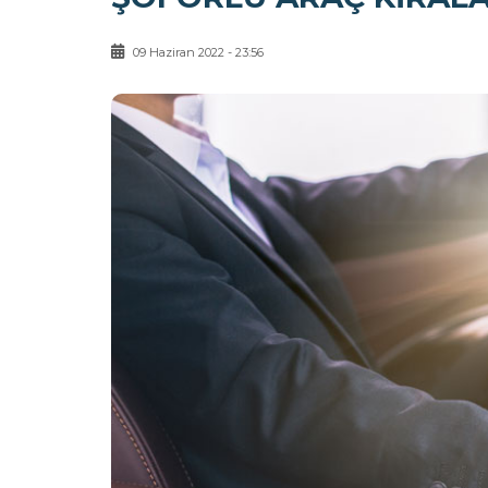
09 Haziran 2022 - 23:56