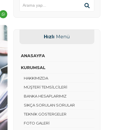
Hızlı
Menü
ANASAYFA
KURUMSAL
HAKKIMIZDA
MÜŞTERİ TEMSİLCİLERİ
BANKA HESAPLARIMIZ
SIKÇA SORULAN SORULAR
TEKNİK GÖSTERGELER
FOTO GALERİ