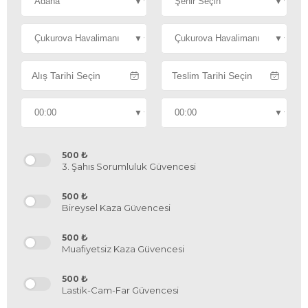
₺
500
3. Şahıs Sorumluluk Güvencesi
₺
500
Bireysel Kaza Güvencesi
₺
500
Muafiyetsiz Kaza Güvencesi
₺
500
Lastik-Cam-Far Güvencesi