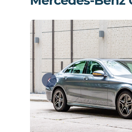
Mercedes-Benz 