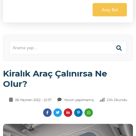
Araç Bul
Kiralık Araç Çalınırsa Ne
Olur?
06 Haziran 2022 - 22:57
Yorum yapılmamış
234 Okundu