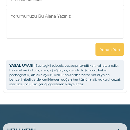
Yorum Yap
YASAL UYARI!
Suç teşkil edecek, yasadışı, tehditkar, rahatsız edici,
hakaret ve küfür içeren, aşağılayıcı, küçük düşürücü, kaba,
pornografik, ahlaka aykırı, kişilik haklarına zarar verici ya da
benzeri niteliklerde içeriklerden doğan her türlü mali, hukuki, cezai,
idari sorumluluk içeriği gönderen kişiye aittir.