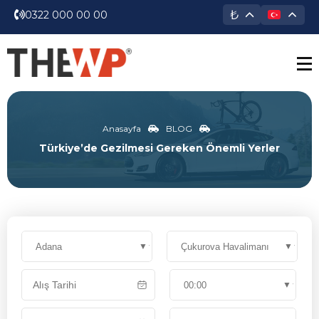
₺
0322 000 00 00
Anasayfa
BLOG
Türkiye’de Gezilmesi Gereken Önemli Yerler