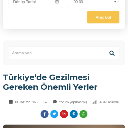
Araç Bul
Türkiye’de Gezilmesi
Gereken Önemli Yerler
10 Haziran 2022 - 11:32
Yorum yapılmamış
484 Okundu