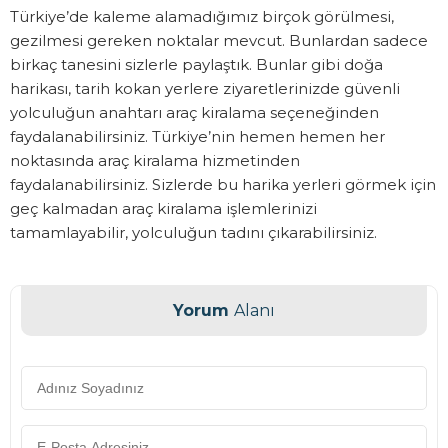
Türkiye’de kaleme alamadığımız birçok görülmesi,
gezilmesi gereken noktalar mevcut. Bunlardan sadece
birkaç tanesini sizlerle paylaştık. Bunlar gibi doğa
harikası, tarih kokan yerlere ziyaretlerinizde güvenli
yolculuğun anahtarı araç kiralama seçeneğinden
faydalanabilirsiniz. Türkiye’nin hemen hemen her
noktasında araç kiralama hizmetinden
faydalanabilirsiniz. Sizlerde bu harika yerleri görmek için
geç kalmadan araç kiralama işlemlerinizi
tamamlayabilir, yolculuğun tadını çıkarabilirsiniz.
Yorum
Alanı