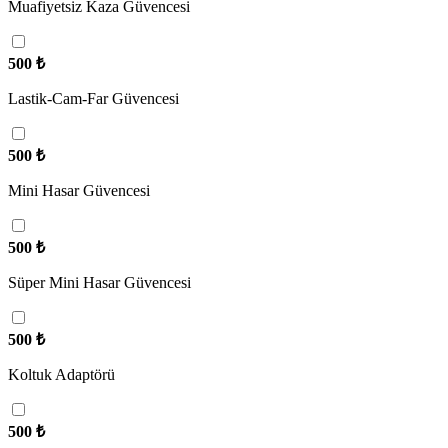
Muafiyetsiz Kaza Güvencesi
500
₺
Lastik-Cam-Far Güvencesi
500
₺
Mini Hasar Güvencesi
500
₺
Süper Mini Hasar Güvencesi
500
₺
Koltuk Adaptörü
500
₺