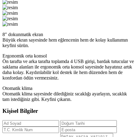
8″ dokunmatik ekran
Büyük ekran sayesinde hem eğlencenin hem de kolay kullanımın
keyfini sürün.
Ergonomik orta konsol
Ön tarafta ve arka tarafta toplamda 4 USB girişi, bardak tutucular ve
saklama alanları ile ergonomik orta konsol sayesinde hayatınız artık
daha kolay. Kaydırılabilir kol destek ile hem düzenden hem de
konfordan ödün vermezsiniz.
Otomatik klima
Otomatik klima sayesinde dilediğiniz sıcaklığı ayarlayın, sıcaklık
tam istediğiniz gibi. Keyfini çıkarın.
Kişisel
Bilgiler