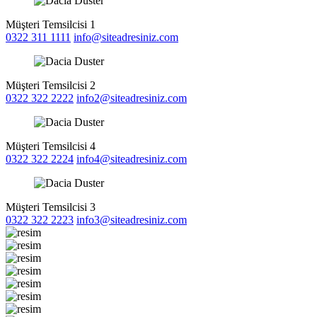
Müşteri Temsilcisi 1
0322 311 1111
info@siteadresiniz.com
Müşteri Temsilcisi 2
0322 322 2222
info2@siteadresiniz.com
Müşteri Temsilcisi 4
0322 322 2224
info4@siteadresiniz.com
Müşteri Temsilcisi 3
0322 322 2223
info3@siteadresiniz.com