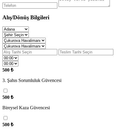
Alış/Dönüş
Bilgileri
500
₺
3. Şahıs Sorumluluk Güvencesi
500
₺
Bireysel Kaza Güvencesi
500
₺